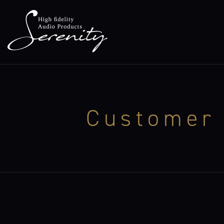
Customer