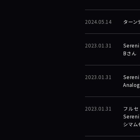
2024.05.14
ターン
2023.01.31
Ser
Bさん
2023.01.31
Sere
Anal
2023.01.31
フルセッ
Sere
シマム