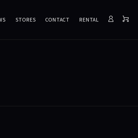
WS
STORES
CONTACT
RENTAL