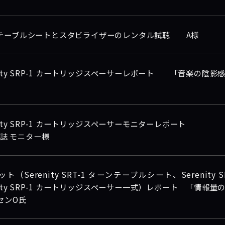
テーブルシートとスタビライザーのレンタル試聴 A様
enity SRP-1 カートリッジスペーサーレポート 「音楽の陰
nity SRP-1 カートリッジスペーサーモニターレポート
og誌 モニター様
ト（Serenity SRT-1 ターンテーブルシート、Serenity
nity SRP-1 カートリッジスペーサー一式）レポート 「情報
センO氏