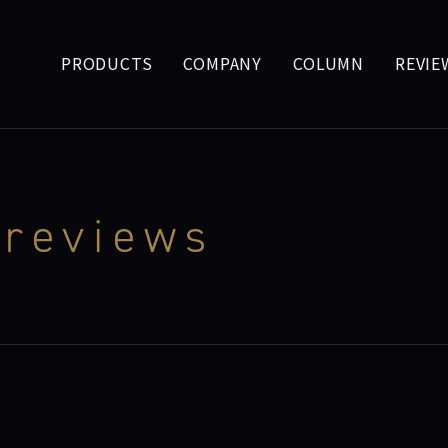
PRODUCTS
COMPANY
COLUMN
REVIE
 reviews