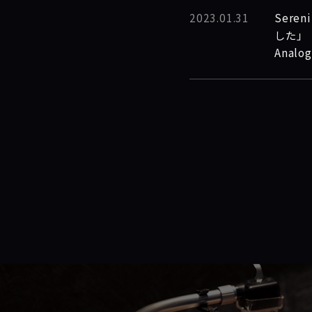
2023.01.31
Ser
した」
Anal