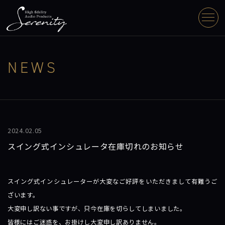
NEWS
2024.02.05
スイング式インシュレータ在庫切れのお知らせ
スイング式インシュレーターが大変なご好評をいただきまして有難うご
ざいます。
大変申し訳ない事ですが、只今在庫を切らしてしまいました。
皆様にはご迷惑を、お掛けし大変申し訳ありません。