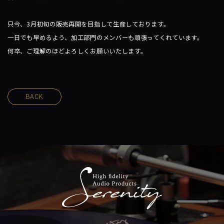
只今、3月初旬の販売再開を目指して生産しております。
一日でも早めるよう、加工部門のメンバーも頑張ってくれています。
何卒、ご理解のほどよろしくお願いいたします。
BACK